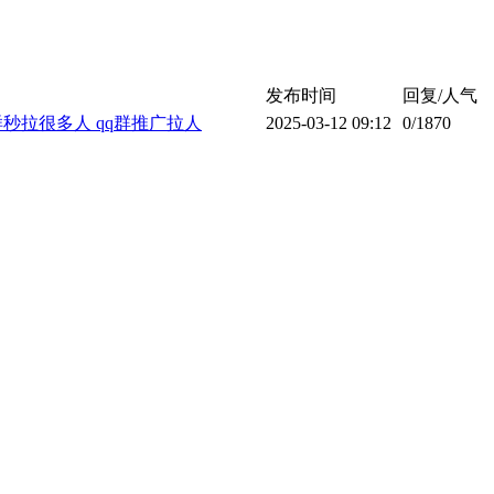
发布时间
回复/人气
样秒拉很多人 qq群推广拉人
2025-03-12 09:12
0
/1870