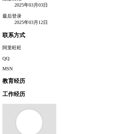
2025年03月03日
最后登录
2025年03月12日
联系方式
阿里旺旺
QQ
MSN
教育经历
工作经历