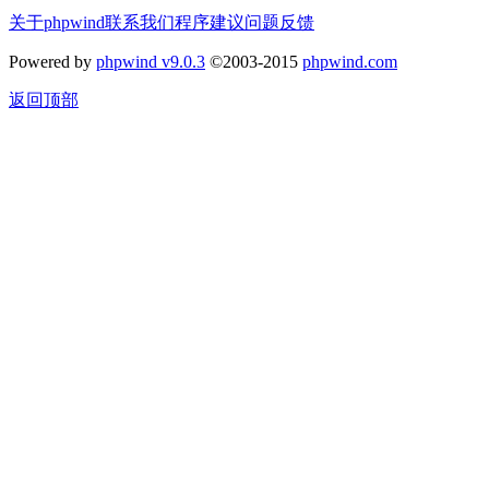
关于phpwind
联系我们
程序建议
问题反馈
Powered by
phpwind v9.0.3
©2003-2015
phpwind.com
返回顶部