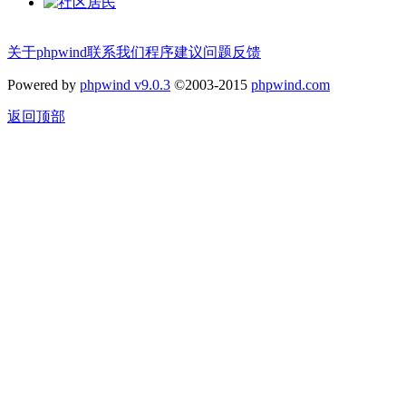
关于phpwind
联系我们
程序建议
问题反馈
Powered by
phpwind v9.0.3
©2003-2015
phpwind.com
返回顶部