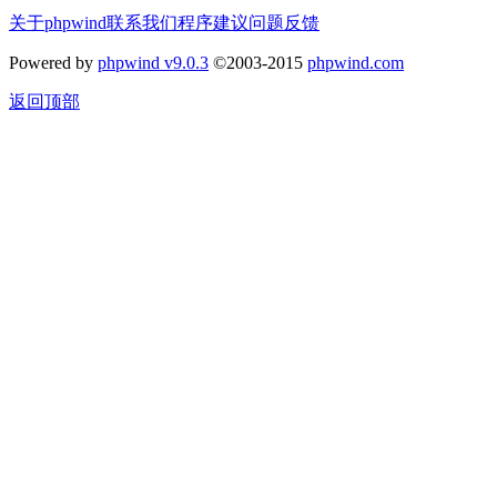
关于phpwind
联系我们
程序建议
问题反馈
Powered by
phpwind v9.0.3
©2003-2015
phpwind.com
返回顶部